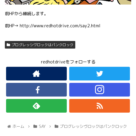
前HPから継続します。
前HP→ http://www.redhotdrive.com/say2.html
プログレッシヴロックはパンクロック
redhotdriveをフォローする
ホーム
SAY
プログレッシヴロックはパンクロック