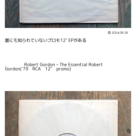
2024.09.26
誰にも知られていないプロモ12″ EPがある
. Robert Gordon – The Essential Robert
Gordon(’79 RCA 12″ promo)