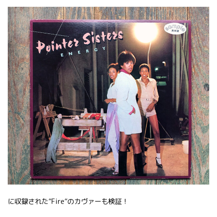
に収録された”Fire”のカヴァーも検証！