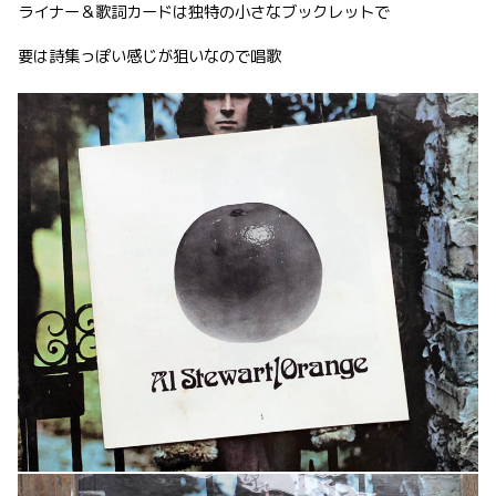
ライナー＆歌詞カードは独特の小さなブックレットで
要は詩集っぽい感じが狙いなので唱歌