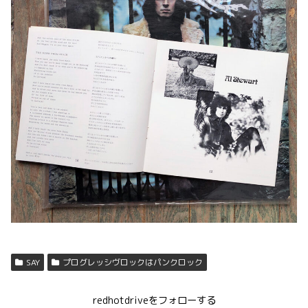
SAY
プログレッシヴロックはパンクロック
redhotdriveをフォローする