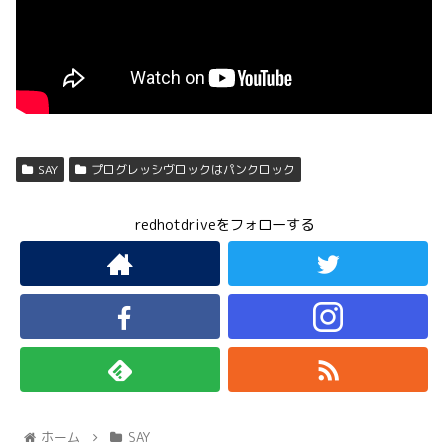
SAY
プログレッシヴロックはパンクロック
redhotdriveをフォローする
ホーム
SAY