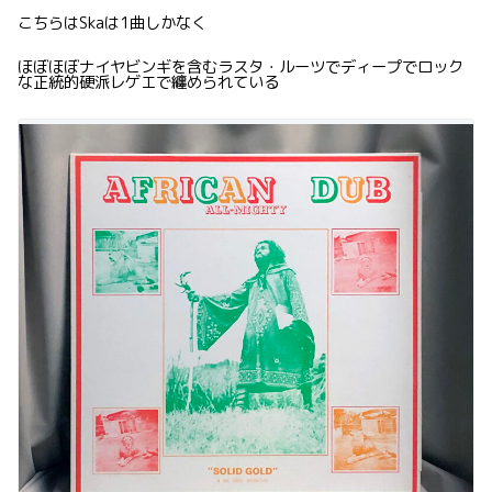
こちらはSkaは1曲しかなく
ほぼほぼナイヤビンギを含むラスタ・ルーツでディープでロック
な正統的硬派レゲエで纏められている