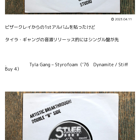
2023.04.11
ビザークレイからの1stアルバムを貼ったけど
タイラ・ギャングの音源リリーッス的にはシングル盤が先
. Tyla Gang – Styrofoam（’76 Dynamite / Stiff
Buy 4）