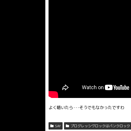
よく聴いたら･･･そうでもなかったですわ
SAY
プログレッシヴロックはパンクロック