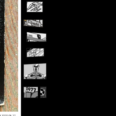
2023.06.27