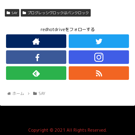
SAY
プログレッシヴロックはパンクロック
redhotdriveをフォローする
ホーム
SAY
Copyright © 2021 All Rights Reserved.