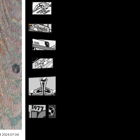
2024.07.04