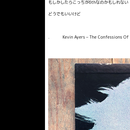
もしかしたらこっちが6thなのかもしれない
どうでもいいけど
. Kevin Ayers – The Confessions Of D