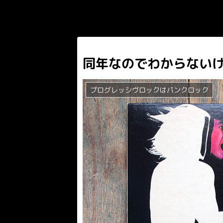
同年なのでわからない
プログレッシヴロックはパンクロック