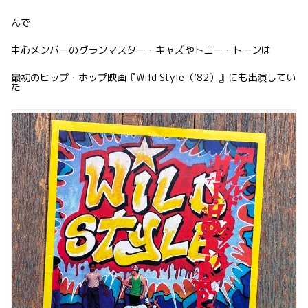
んで
中心メンバーのグランマスター・キャズやトニー・トーンは
最初のヒップ・ホップ映画『Wild Style（’82）』にも出演してい
た