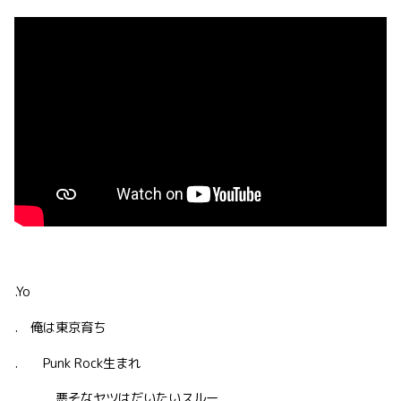
.Yo
. 俺は東京育ち
. Punk Rock生まれ
. 悪そなヤツはだいたいスルー