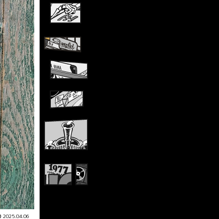
2025.04.06