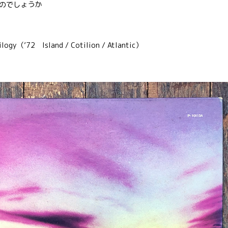
のでしょうか
（’72 Island / Cotilion / Atlantic）