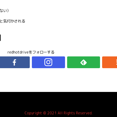
ない）
と気付かされる
redhotdriveをフォローする
Copyright © 2021 All Rights Reserved.