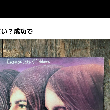
ない？成功で