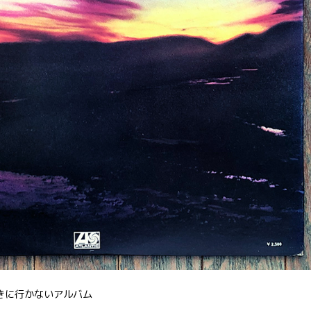
きに行かないアルバム