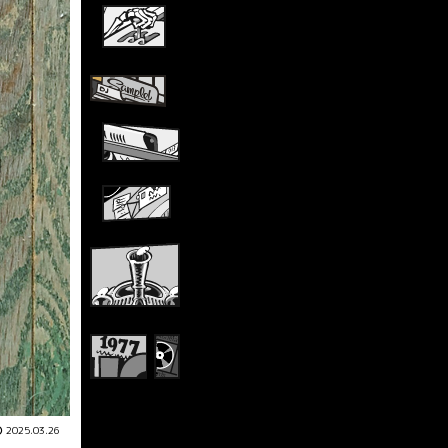
2025.03.26