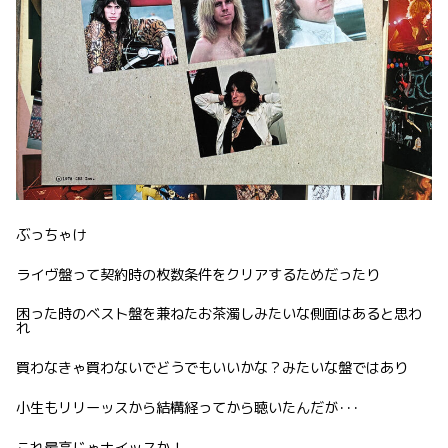
ぶっちゃけ
ライヴ盤って契約時の枚数条件をクリアするためだったり
困った時のベスト盤を兼ねたお茶濁しみたいな側面はあると思わ
れ
買わなきゃ買わないでどうでもいいかな？みたいな盤ではあり
小生もリリーッスから結構経ってから聴いたんだが･･･