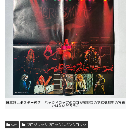
日本盤はポスター付き バックドロップのロゴが微妙なので結構初期の写真
ではないだろうか
SAY
プログレッシヴロックはパンクロック