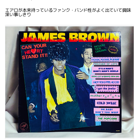
エアロが本来持っているファンク・バンド性がよく出ていて興味
深い事しきり