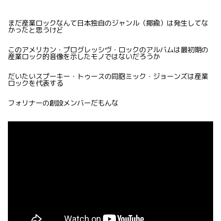
まだ産業ロックなんて日本独自のジャンル（揶揄）は発生してな
かったと思うけど
このアメリカン・プログレッシヴ・ロックのアルバムは最初期の
産業ロック的音像を示したモノではないだろうか
だいたいスプーキー・トゥースの同胞ミック・ジョーンズは産業
ロックを代表する
フォリナーの創設メンバーだもんな