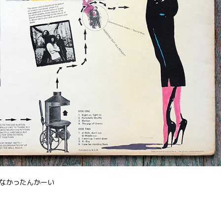
なかったんかーい