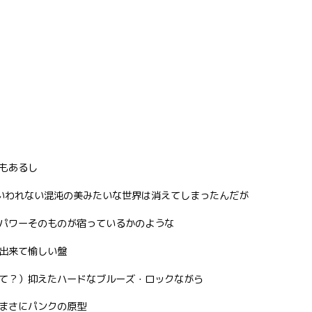
もあるし
もいわれない混沌の美みたいな世界は消えてしまったんだが
パワーそのものが宿っているかのような
出来て愉しい盤
て？）抑えたハードなブルーズ・ロックながら
まさにパンクの原型