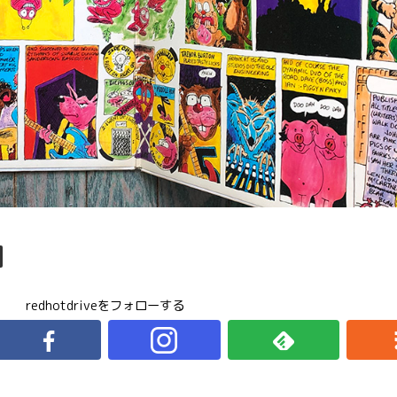
redhotdriveをフォローする