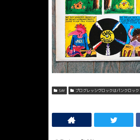
SAY
プログレッシヴロックはパンクロック