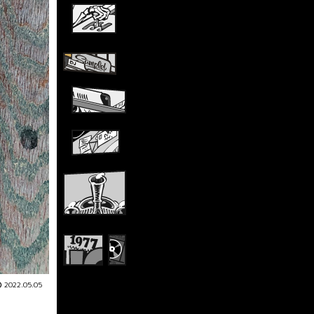
2022.05.05