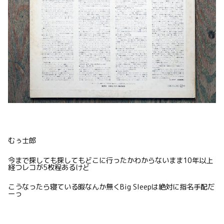
むぅ士郎
今まで探しても探してもどこに行ったかわからないまま10年以上
経つレコが5枚程あるけど
こうなったら寝ている暇なんか無くBig Sleepは絶対に指名手配だ
ーっ