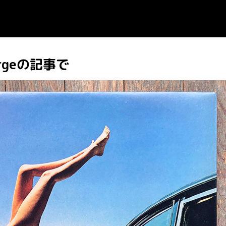
rgeの記事で