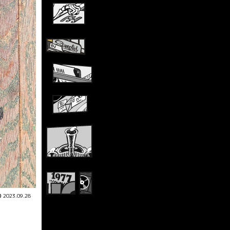
2023.09.28