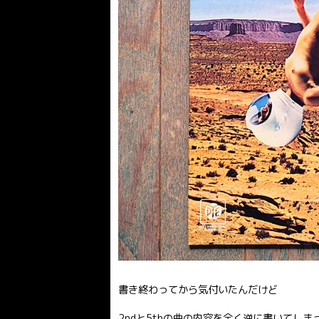
書き終わってから気付いたんだけど
2ndと5thの曲の内容を全く逆に書いてし