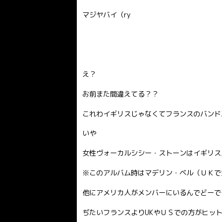
マジヤバイ（ry
え？
お前また間違えてる？？
これわイギリスじゃなくてフランスのバンド
いや
女性ヴォーカルシシー・ストーンはイギリス
※このアルバム時はマデリン・ベル（ＵＫで
他にアメリカ人がメンバーにいるんでどーで
ぢたいフランスよりUKやＵＳでの方がヒッ