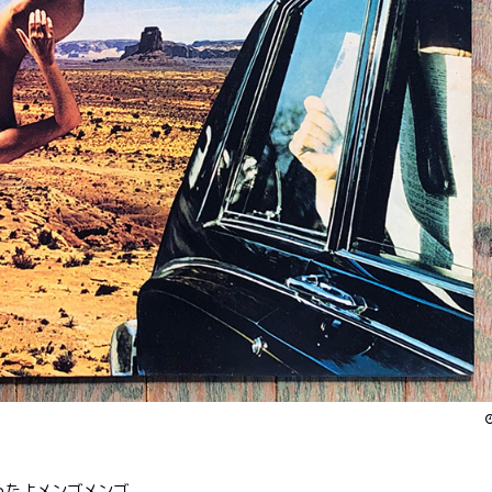
まったよメンゴメンゴ