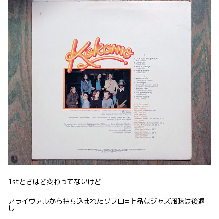
1stとさほど変わってないけど
アライヴァルから持ち込まれたソフロ=上品なジャズ風味は後退
し