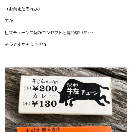
（お前またそれか）
てか
巨大チェーンて何かコンセプトと違わないか･･･
そうですかそうですね