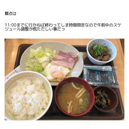
難点は
11:00までに行かねば終わってしま時間限定なので午前中のスケ
ジュール調整が慌ただしい事だっ