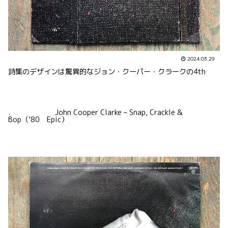
2024.03.29
詩集のデザインは驚異的なジョン・クーパー・クラークの4th
. John Cooper Clarke – Snap, Crackle &
Bop（’80 Epic）