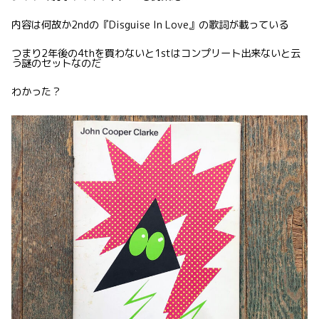
内容は何故か2ndの『Disguise In Love』の歌詞が載っている
つまり2年後の4thを買わないと1stはコンプリート出来ないと云
う謎のセットなのだ
わかった？