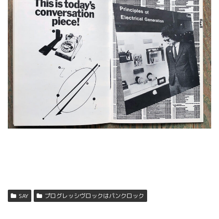
SAY
プログレッシヴロックはパンクロック