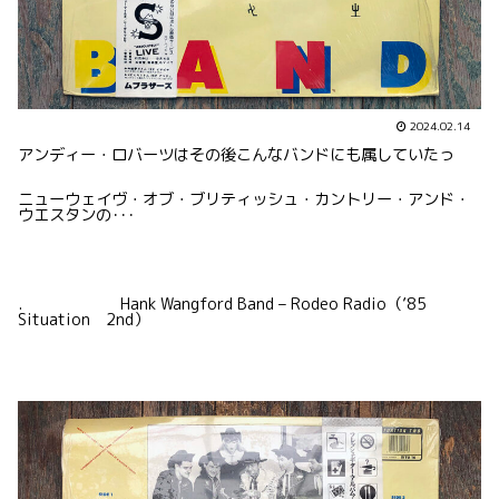
2024.02.14
アンディー・ロバーツはその後こんなバンドにも属していたっ
ニューウェイヴ・オブ・ブリティッシュ・カントリー・アンド・
ウエスタンの･･･
. Hank Wangford Band – Rodeo Radio（’85
Situation 2nd）