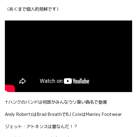
（あくまで個人的見解です）
↑ハンクのバンドは何故かみんなウソ臭い偽名で登場
Andy RobertsはBrad BreathでBJ ColeはManley Footwear
ジェット・アトキンスは誰なんだ！？