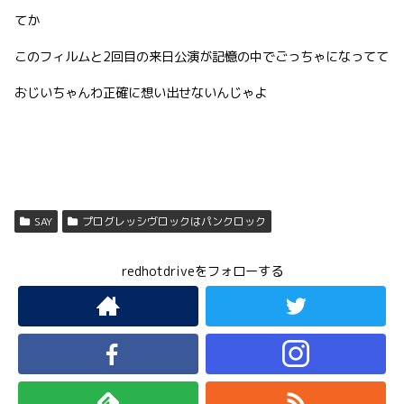
てか
このフィルムと2回目の来日公演が記憶の中でごっちゃになってて
おじいちゃんわ正確に想い出せないんじゃよ
SAY
プログレッシヴロックはパンクロック
redhotdriveをフォローする