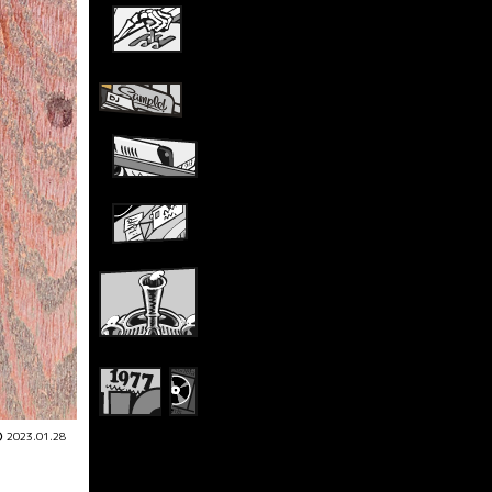
2023.01.28