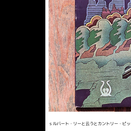
ｓルバート・リーと云うとカントリー・ピッ