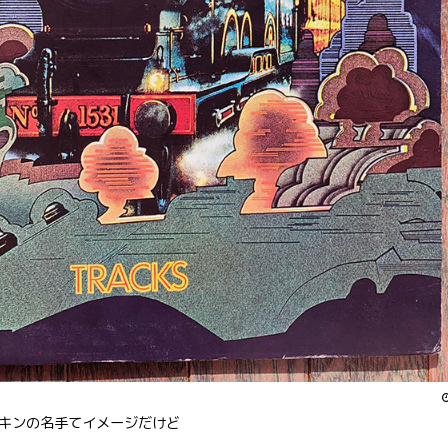
キンの名手てイメージだけど