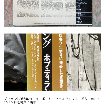
ディランは’65年のニューポート・フェスでエレキ・ギターのロッ
クバンドを従えて現れ