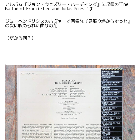
アルバム『ジョン・ウェズリー・ハーディング』に収録の”The
Ballad of Frankie Lee and Judas Priest”は
ジミ・ヘンドリクスのハヴァーで有名な『見張り塔からずっと』
の次に収められた曲なのだ
（だから何？）
.