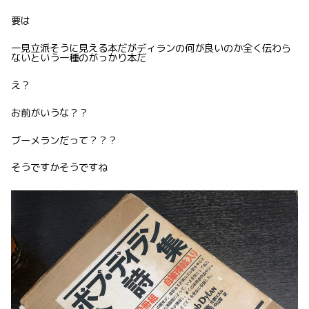
要は
一見立派そうに見える本だがディランの何が良いのか全く伝わら
ないという一種のがっかり本だ
え？
お前がいうな？？
ブーメランだって？？？
そうですかそうですね