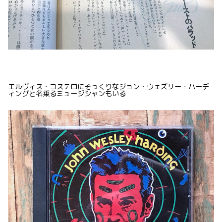
エルヴィス・コステロにそっくりなジョン・ウェズリー・ハーデ
ィングと名乗るミュージシャンもいる