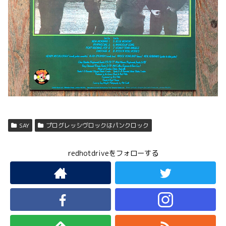
SAY
プログレッシヴロックはパンクロック
redhotdriveをフォローする