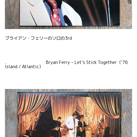
ブライアン・フェリーのソロの3rd
. Bryan Ferry – Let’s Stick Together（’76
Island / Atlantic）