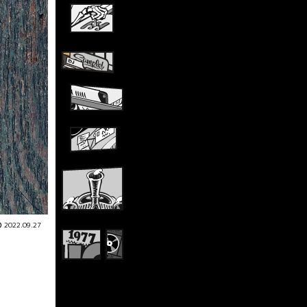
2022.09.27