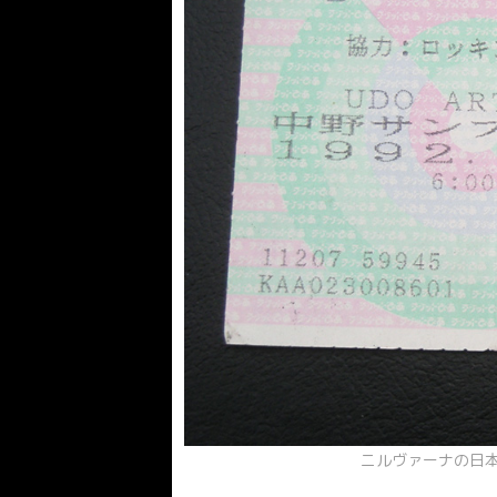
ニルヴァーナの日本