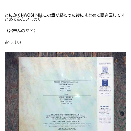
とにかくNWOBHMはこの章が終わった後にまとめて聴き直してま
とめてみたいものだ
（出来んのか？）
おしまい