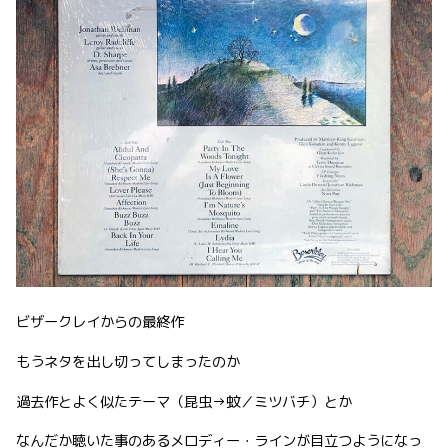
ビザークレイからの最終作
もうネタを出し切ってしまったのか
過去作とよく似たテーマ（昆虫→蚊／ミツバチ）とか
なんだか聴いた事のあるメロディー・ラインが目立つようになっ