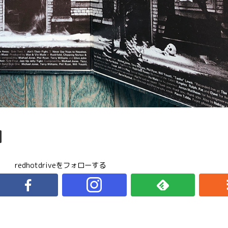
redhotdriveをフォローする