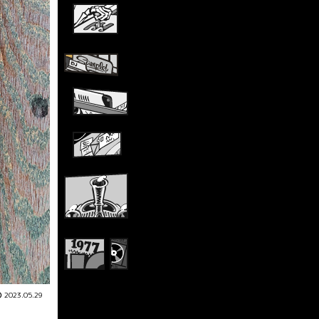
2023.05.29