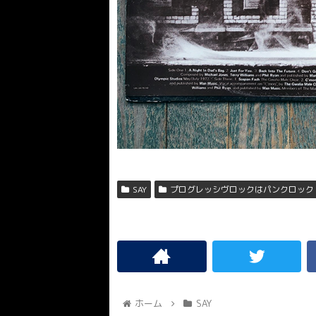
SAY
プログレッシヴロックはパンクロック
ホーム
SAY