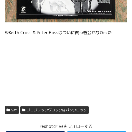
※Keith Cross & Peter Rossはついに買う機会がなかった
SAY
プログレッシヴロックはパンクロック
redhotdriveをフォローする