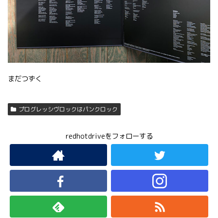
まだつずく
プログレッシヴロックはパンクロック
redhotdriveをフォローする