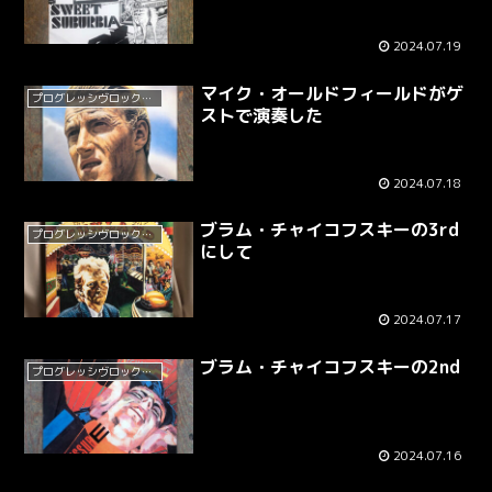
2024.07.19
マイク・オールドフィールドがゲ
プログレッシヴロックはパンクロック
ストで演奏した
2024.07.18
ブラム・チャイコフスキーの3rd
プログレッシヴロックはパンクロック
にして
2024.07.17
ブラム・チャイコフスキーの2nd
プログレッシヴロックはパンクロック
2024.07.16