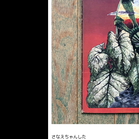
さなえちゃんした