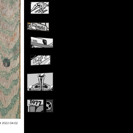
2022.04.02