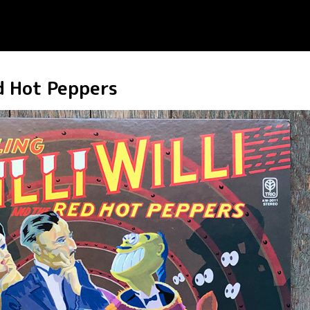
ed Hot Peppers