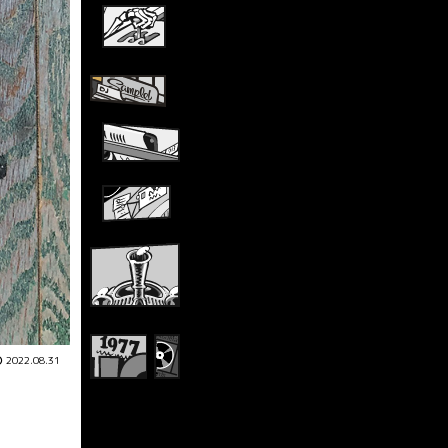
2022.08.31