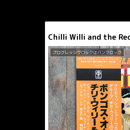
Chilli Willi and the R
プログレッシヴロックはパンクロック