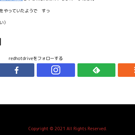
をやっていたようで すっ
い）
redhotdriveをフォローする
Copyright © 2021 All Rights Reserved.