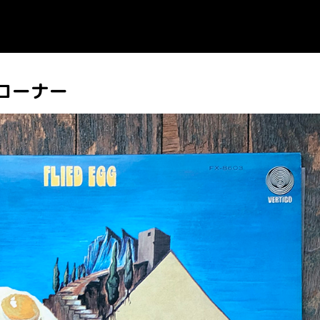
のコーナー