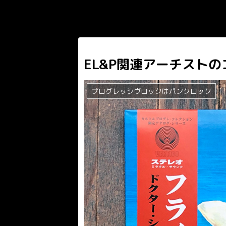
EL&P関連アーチスト
プログレッシヴロックはパンクロック