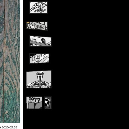
2025.03.29