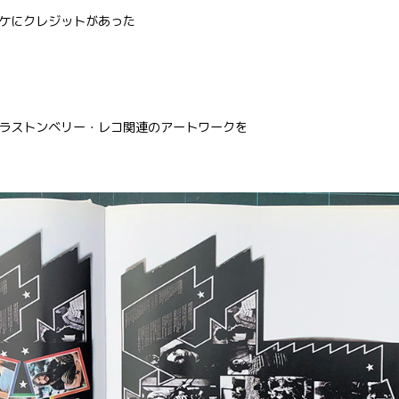
ケにクレジットがあった
ラストンベリー・レコ関連のアートワークを