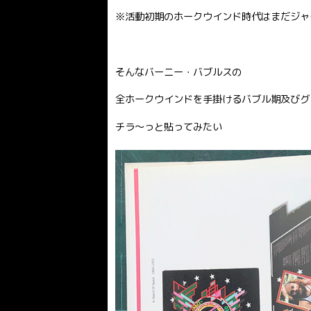
※活動初期のホークウインド時代はまだジャ
そんなバーニー・バブルスの
全ホークウインドを手掛けるバブル期及びグ
チラ〜っと貼ってみたい