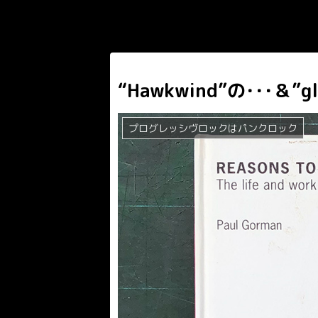
“Hawkwind”の･･･＆”gl
プログレッシヴロックはパンクロック