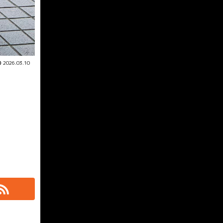
2026.03.10