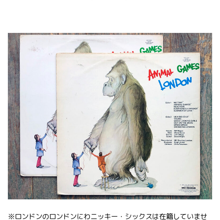
※ロンドンのロンドンにわニッキー・シックスは在籍していませ