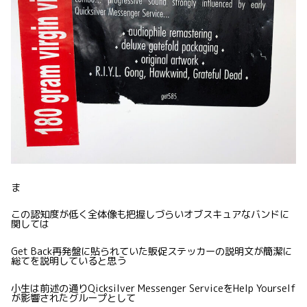
ま
この認知度が低く全体像も把握しづらいオブスキュアなバンドに
関しては
Get Back再発盤に貼られていた販促ステッカーの説明文が簡潔に
総てを説明していると思う
小生は前述の通りQicksilver Messenger ServiceをHelp Yourself
が影響されたグループとして