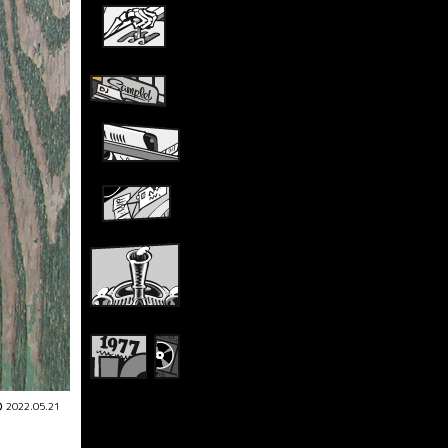
2022.05.21