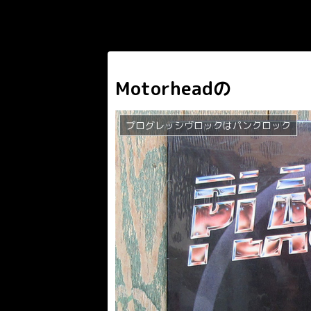
Motorheadの
プログレッシヴロックはパンクロック