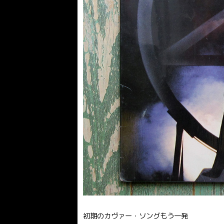
初期のカヴァー・ソングもう一発