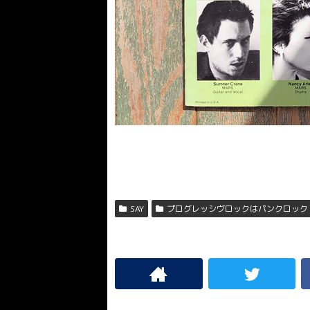
SAY
プログレッシヴロックはパンクロック