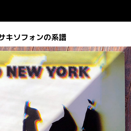
サキソフォンの系譜