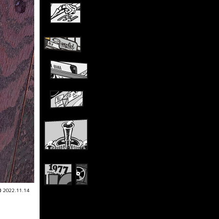
2022.11.14