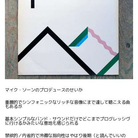
マイク・ソーンのプロデュースのせいか
重層的でシンフォニックなリッチな音像にまで達して聴こえる曲
もあるが
基本シンプルなバンド・サウンドだけでどこまでプログレッシヴ
に行けるかみたいな意地も感じられる
禁欲的／内省的で冷徹な指向性はやはり後期（と読んでいいの