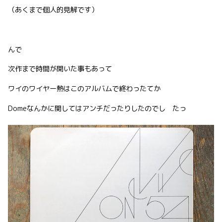
（あくまで個人的見解です）
んで
次作まで時間が開いた事もあって
ワイのワイヤー熱はこのアルバムで終わったてか
Domeなんかに関してはアンチだったりしたのでし たっ