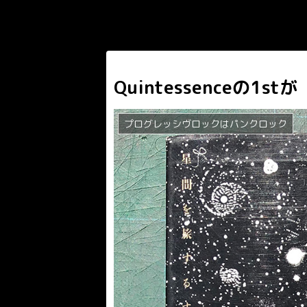
Quintessenceの1stが
プログレッシヴロックはパンクロック