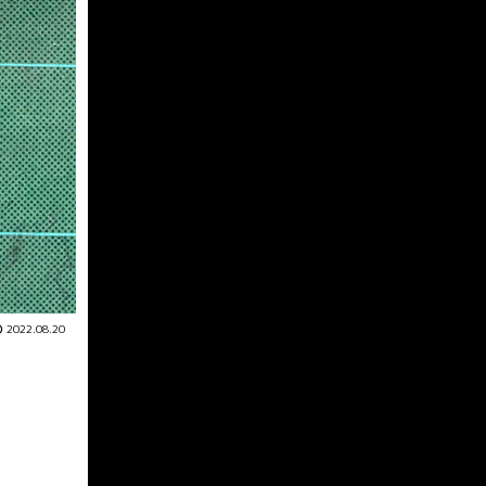
2022.08.20