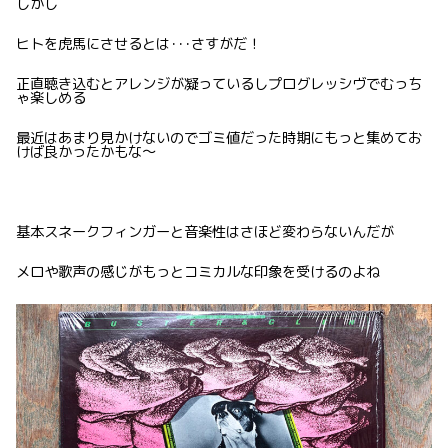
しかし
ヒトを虎馬にさせるとは･･･さすがだ！
正直聴き込むとアレンジが凝っているしプログレッシヴでむっち
ゃ楽しめる
最近はあまり見かけないのでゴミ値だった時期にもっと集めてお
けば良かったかもな〜
基本スネークフィンガーと音楽性はさほど変わらないんだが
メロや歌声の感じがもっとコミカルな印象を受けるのよね