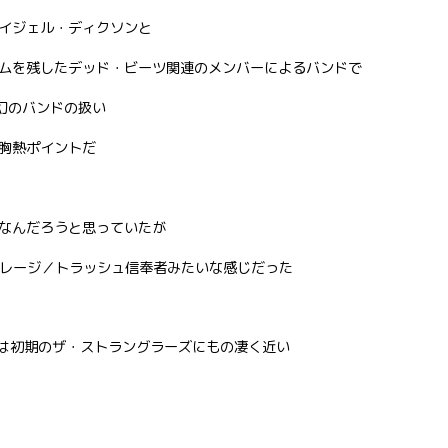
イジェル・ディクソンと
ムを残したデッド・ビーツ関連のメンバーによるバンドで
幻のバンドの扱い
胸熱ポイントだ
なんだろうと思っていたが
ガレージ／トラッシュ信奉者みたいな感じだった
なんかは初期のザ・ストラングラーズにもの凄く近い