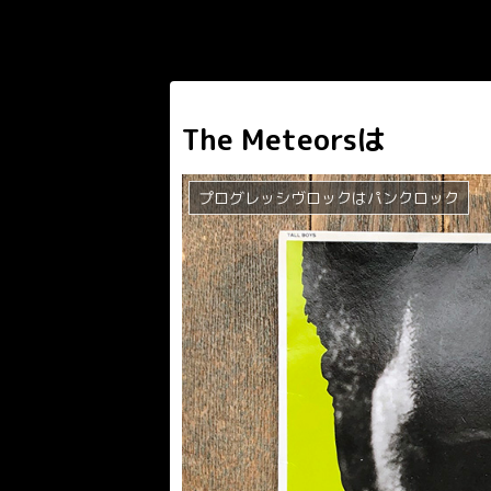
The Meteorsは
プログレッシヴロックはパンクロック