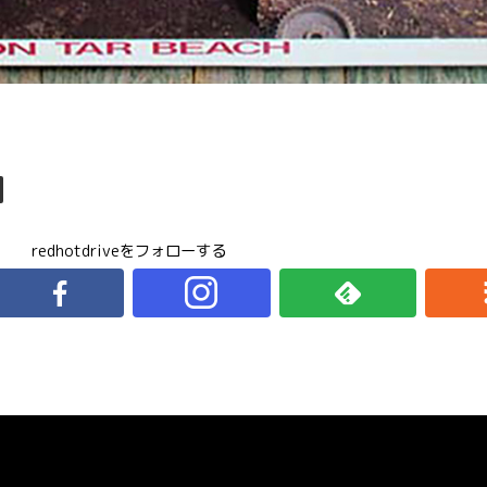
redhotdriveをフォローする