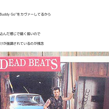
uddy Go”をカヴァーしてるから
込んだ感じで暗く弱いので
けが強調されているのが残念