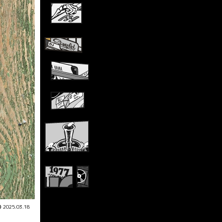
2025.03.18