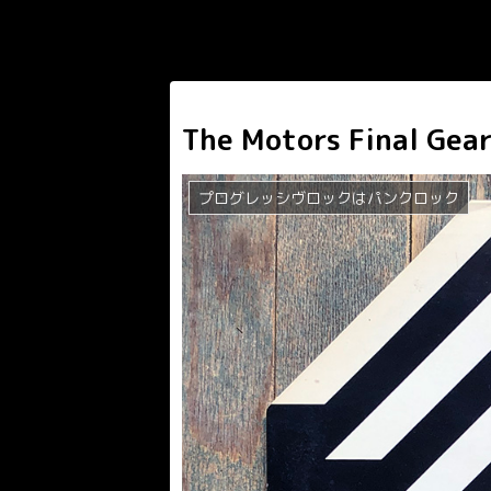
The Motors Final 
プログレッシヴロックはパンクロック