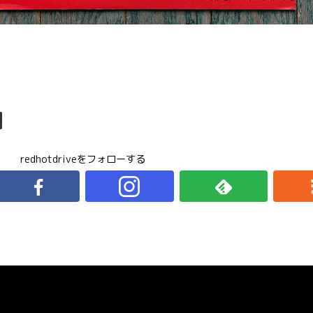
redhotdriveをフォローする