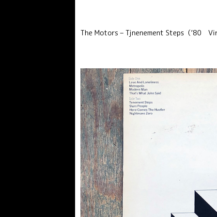
The Motors – Tjnenement Steps（’80 Vi