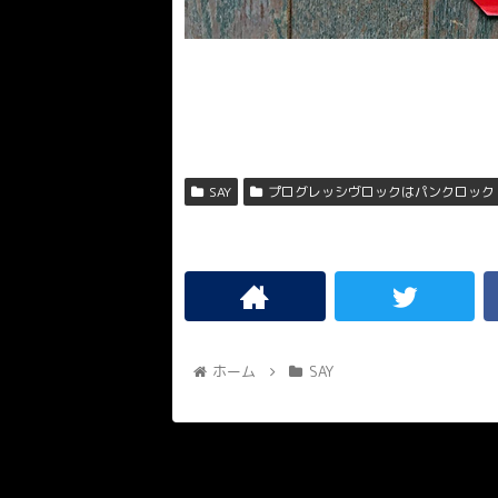
SAY
プログレッシヴロックはパンクロック
ホーム
SAY