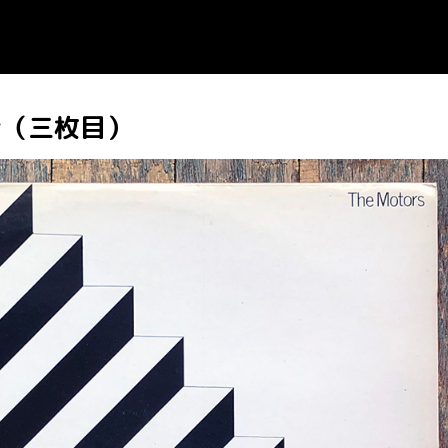
Gear（三枚目）