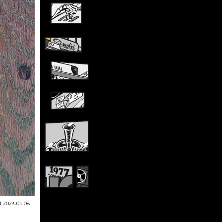
2023.05.08