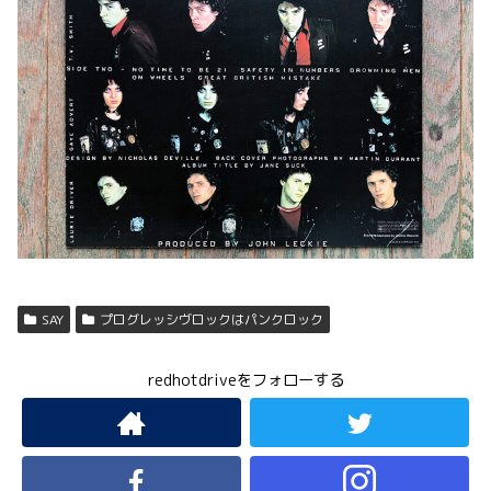
SAY
プログレッシヴロックはパンクロック
redhotdriveをフォローする