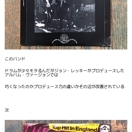
このバンド
ドラムが少々モタるんだがジョン・レッキーがプロデュースした
アルバム・ヴァージョンでは
巧くなったのかプロデュース力の違いかその辺が改善されている
次