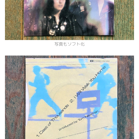
写真もソフト化