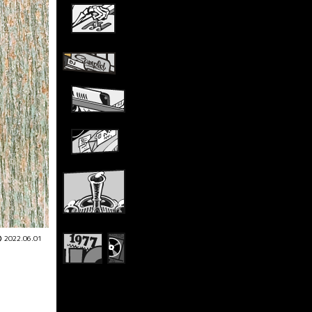
2022.06.01