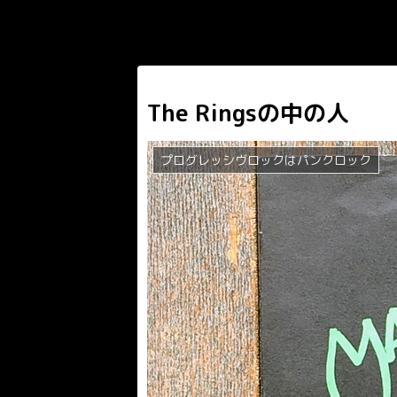
The Ringsの中の人
プログレッシヴロックはパンクロック