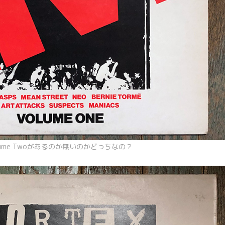
lume Twoがあるのか無いのかどっちなの？