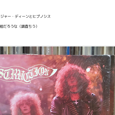
ロジャー・ディーンとヒプノシス
祖だろうな（調査ちう）