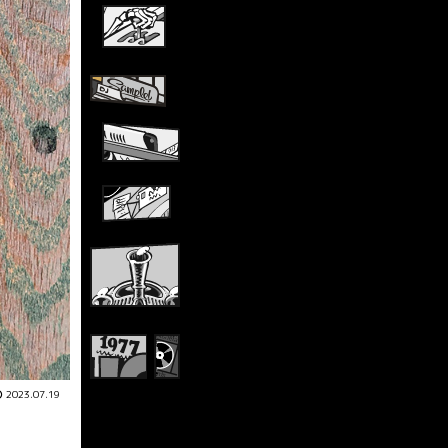
2023.07.19