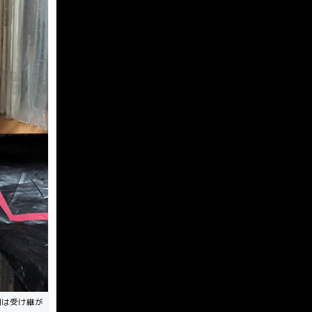
則は受け継が