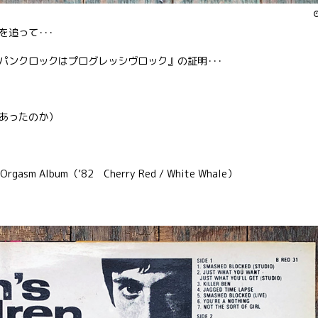
追って･･･
パンクロックはプログレッシヴロック』の証明･･･
あったのか）
Orgasm Album（’82 Cherry Red / White Whale）